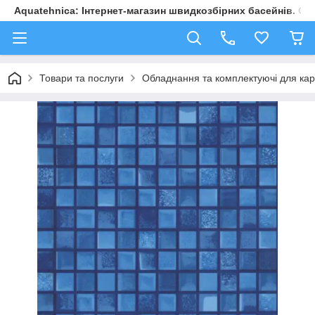
Aquatehnica: Інтернет-магазин швидкозбірних басейнів. Обл
Товари та послуги
Обладнання та комплектуючі для карк