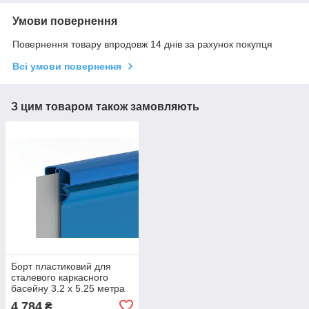
Умови повернення
Повернення товару впродовж 14 днів за рахунок покупця
Всі умови повернення
З цим товаром також замовляють
Борт пластиковий для
сталевого каркасного
басейну 3.2 х 5.25 метра
4 784
₴