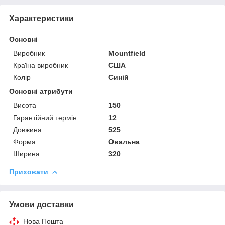
Характеристики
Основні
Виробник
Mountfield
Країна виробник
США
Колір
Синій
Основні атрибути
Висота
150
Гарантійний термін
12
Довжина
525
Форма
Овальна
Ширина
320
Приховати
Умови доставки
Нова Пошта