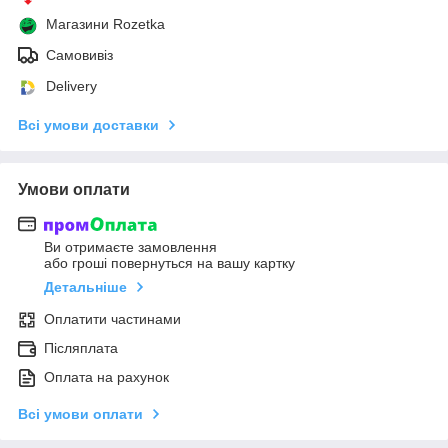
Магазини Rozetka
Самовивіз
Delivery
Всі умови доставки
Умови оплати
Ви отримаєте замовлення
або гроші повернуться на вашу картку
Детальніше
Оплатити частинами
Післяплата
Оплата на рахунок
Всі умови оплати