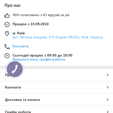
Про нас
98% позитивних з 63 відгуків за рік
Працює з 15.09.2010
м. Київ
вул. Велика кільцева, 4 Н (Індекс 08131), Київ, Україна
Контакти
Сьогодні працює з 09:00 до 18:00
Показати весь графік роботи
Про нас
Контакти
Доставка та оплата
Графік роботи