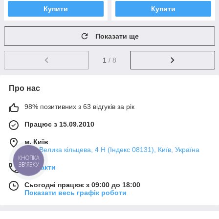
Купити
Купити
Показати ще
1
/ 8
Про нас
98% позитивних з 63 відгуків за рік
Працює з 15.09.2010
м. Київ
вул. Велика кільцева, 4 Н (Індекс 08131), Київ, Україна
КНОПКА
ЗВ'ЯЗКУ
Контакти
Сьогодні працює з 09:00 до 18:00
Показати весь графік роботи