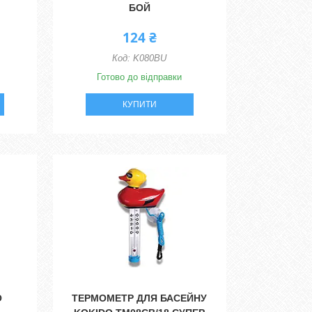
БОЙ
124 ₴
K080BU
Готово до відправки
КУПИТИ
O
ТЕРМОМЕТР ДЛЯ БАСЕЙНУ