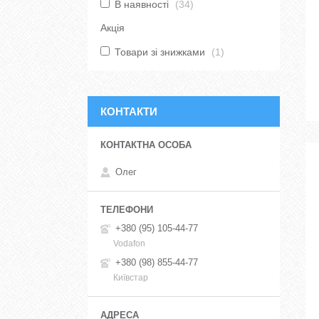
В наявності
34
Акція
Товари зі знижками
1
КОНТАКТИ
Олег
+380 (95) 105-44-77
Vodafon
+380 (98) 855-44-77
Київстар