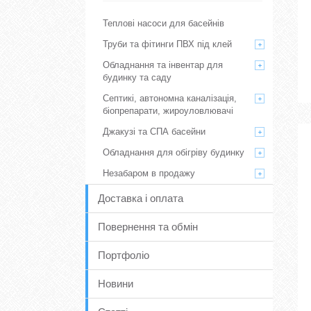
Теплові насоси для басейнів
Труби та фітинги ПВХ під клей
Обладнання та інвентар для
будинку та саду
Септикі, автономна каналізація,
біопрепарати, жироуловлювачі
Джакузі та СПА басейни
Обладнання для обігріву будинку
Незабаром в продажу
Доставка і оплата
Повернення та обмін
Портфоліо
Новини