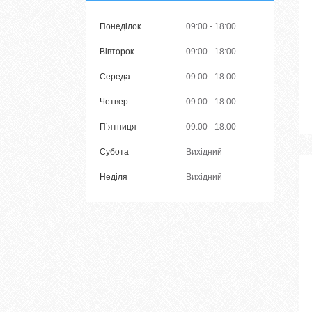
Понеділок
09:00
18:00
Вівторок
09:00
18:00
Середа
09:00
18:00
Четвер
09:00
18:00
Пʼятниця
09:00
18:00
Субота
Вихідний
Неділя
Вихідний