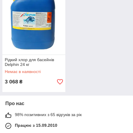
Рідкий хлор для басейнів
Delphin 24 кг
Немає в наявності
3 068
₴
Про нас
98% позитивних з 65 відгуків за рік
Працює з 15.09.2010