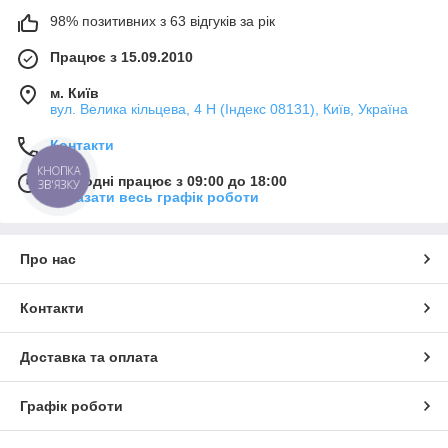
98% позитивних з 63 відгуків за рік
Працює з 15.09.2010
м. Київ
вул. Велика кільцева, 4 Н (Індекс 08131), Київ, Україна
Контакти
КНОПКА
Сьогодні працює з 09:00 до 18:00
ЗВ'ЯЗКУ
Показати весь графік роботи
Про нас
Контакти
Доставка та оплата
Графік роботи