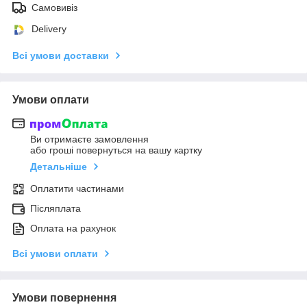
Самовивіз
Delivery
Всі умови доставки
Умови оплати
Ви отримаєте замовлення
або гроші повернуться на вашу картку
Детальніше
Оплатити частинами
Післяплата
Оплата на рахунок
Всі умови оплати
Умови повернення