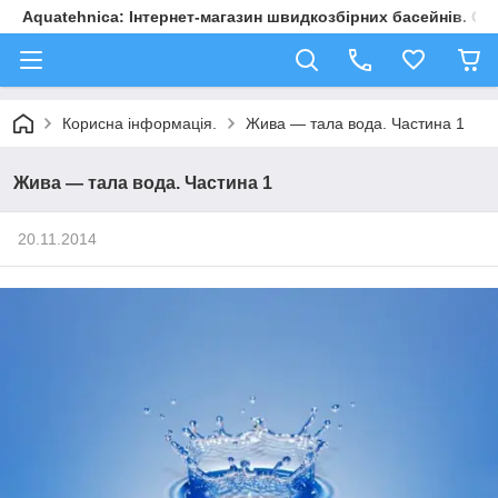
Aquatehnica: Інтернет-магазин швидкозбірних басейнів. Обл
Корисна інформація.
Жива — тала вода. Частина 1
Жива — тала вода. Частина 1
20.11.2014