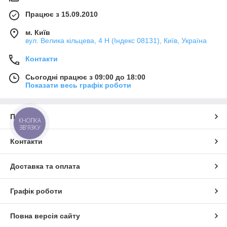
Працює з 15.09.2010
м. Київ
вул. Велика кільцева, 4 Н (Індекс 08131), Київ, Україна
Контакти
Сьогодні працює з 09:00 до 18:00
Показати весь графік роботи
Про нас
КНОПКА
ЗВ'ЯЗКУ
Контакти
Доставка та оплата
Графік роботи
Повна версія сайту