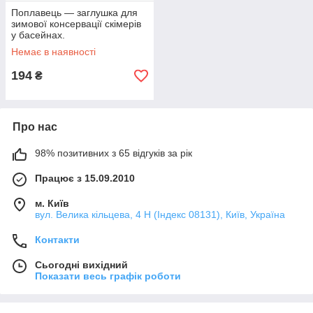
Поплавець — заглушка для
зимової консервації скімерів
у басейнах.
Немає в наявності
194
₴
Про нас
98% позитивних з 65 відгуків за рік
Працює з 15.09.2010
м. Київ
вул. Велика кільцева, 4 Н (Індекс 08131), Київ, Україна
Контакти
Сьогодні вихідний
Показати весь графік роботи