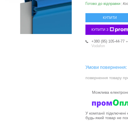
Готово до відправки
Ко
КУПИТИ
КУПИТИ З
+380 (95) 105-44-77
Vodafon
повернення товару пр
У компанії підключені
будь-який товар не по