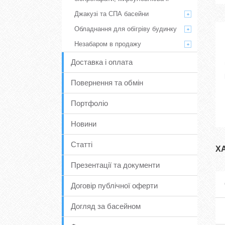
Джакузі та СПА басейни
Обладнання для обігріву будинку
Незабаром в продажу
Доставка і оплата
Повернення та обмін
Портфоліо
Новини
Статті
Х
Презентації та документи
Договір публічної оферти
Догляд за басейном