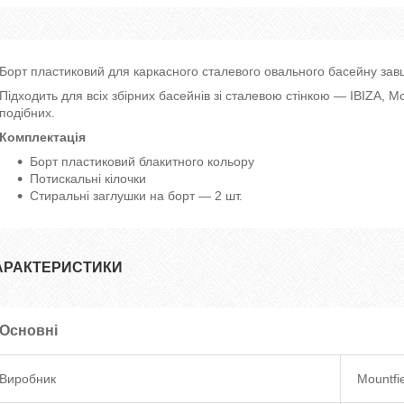
Борт пластиковий для каркасного сталевого овального басейну зав
Підходить для всіх збірних басейнів зі сталевою стінкою — IBIZA, Mo
подібних.
Комплектація
Борт пластиковий блакитного кольору
Потискальні кілочки
Стиральні заглушки на борт — 2 шт.
АРАКТЕРИСТИКИ
Основні
Виробник
Mountfi