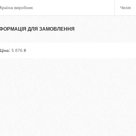
Країна виробник
Чехія
НФОРМАЦІЯ ДЛЯ ЗАМОВЛЕННЯ
Ціна:
5 876 ₴