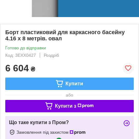
Борт пластиковий для каркасного басейну
4.16 х 8 метрів. овал
Готово до відправки
Код: 3EXX0427
Роздріб
6 604
₴
Купити
або
Купити з
Що таке купити з Пром?
Замовлення під захистом