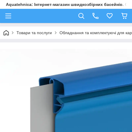
Aquatehnica: Інтернет-магазин швидкозбірних басейнів. Обл
Товари та послуги
Обладнання та комплектуючі для карк