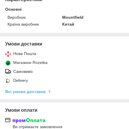
Основні
Виробник
Mountfield
Країна виробник
Китай
Умови доставки
Нова Пошта
Магазини Rozetka
Самовивіз
Delivery
Всі умови доставки
Умови оплати
Ви отримаєте замовлення