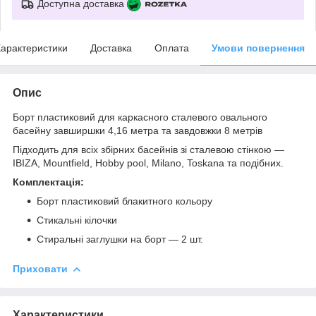
Доступна доставка
арактеристики
Доставка
Оплата
Умови повернення
Опис
Борт пластиковий для каркасного сталевого овального
басейну завширшки 4,16 метра та завдовжки 8 метрів
Підходить для всіх збірних басейнів зі сталевою стінкою —
IBIZA, Mountfield, Hobby pool, Milano, Toskana та подібних.
Комплектація:
Борт пластиковий блакитного кольору
Стикальні кілочки
Стиральні заглушки на борт — 2 шт.
Приховати
Характеристики