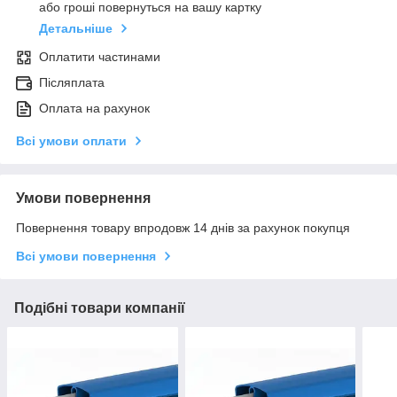
або гроші повернуться на вашу картку
Детальніше
Оплатити частинами
Післяплата
Оплата на рахунок
Всі умови оплати
Умови повернення
Повернення товару впродовж 14 днів за рахунок покупця
Всі умови повернення
Подібні товари компанії