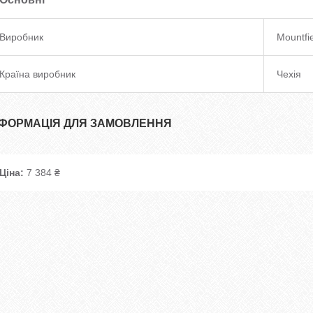
Виробник
Mountfi
Країна виробник
Чехія
НФОРМАЦІЯ ДЛЯ ЗАМОВЛЕННЯ
Ціна:
7 384 ₴