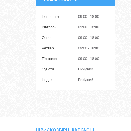
Понеділок
09:00
18:00
Вівторок
09:00
18:00
Середа
09:00
18:00
Четвер
09:00
18:00
Пʼятниця
09:00
18:00
Субота
Вихідний
Неділя
Вихідний
ШВИДКОЗБІРНІ КАРКАСНІ