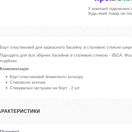
У компанії підключені
будь-який товар не по
Борт пластиковий для каркасного басейну зі сталевою стінкою шир
Підходить для всіх збірних басейнів зі сталевою стінкою - IBIZA, Mou
подібних.
Комплектація:
Борт пластиковий блакитного кольору
Стиковочні кілочки
Стикувальні заглушки на борт - 2 шт.
АРАКТЕРИСТИКИ
Основні