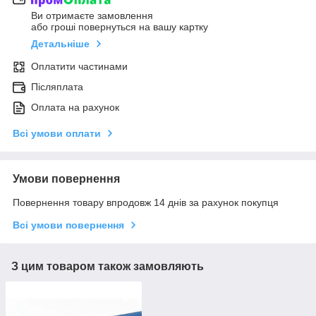
Ви отримаєте замовлення
або гроші повернуться на вашу картку
Детальніше
Оплатити частинами
Післяплата
Оплата на рахунок
Всі умови оплати
Умови повернення
Повернення товару впродовж 14 днів за рахунок покупця
Всі умови повернення
З цим товаром також замовляють