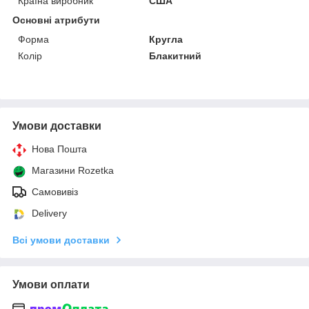
Країна виробник
США
Основні атрибути
Форма
Кругла
Колір
Блакитний
Умови доставки
Нова Пошта
Магазини Rozetka
Самовивіз
Delivery
Всі умови доставки
Умови оплати