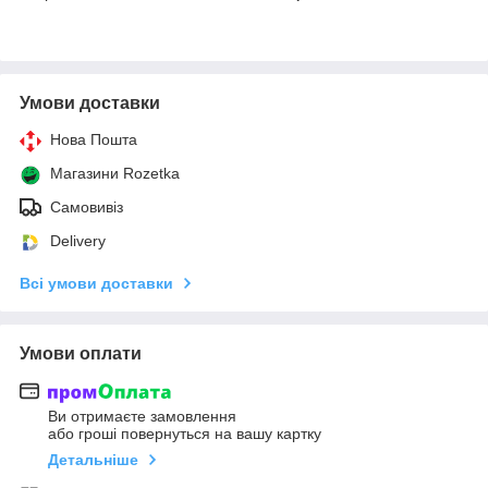
Умови доставки
Нова Пошта
Магазини Rozetka
Самовивіз
Delivery
Всі умови доставки
Умови оплати
Ви отримаєте замовлення
або гроші повернуться на вашу картку
Детальніше