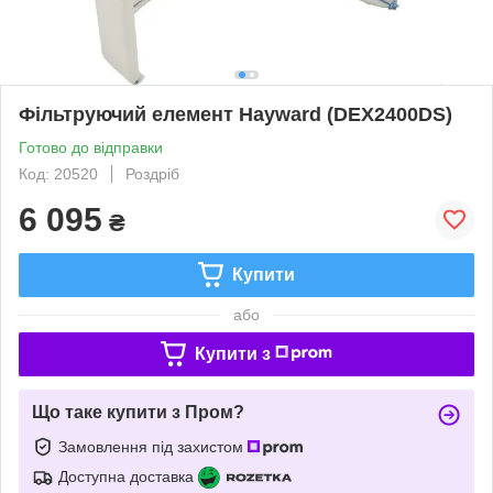
Фільтруючий елемент Hayward (DEX2400DS)
Готово до відправки
Код: 20520
Роздріб
6 095
₴
Купити
або
Купити з
Що таке купити з Пром?
Замовлення під захистом
Доступна доставка