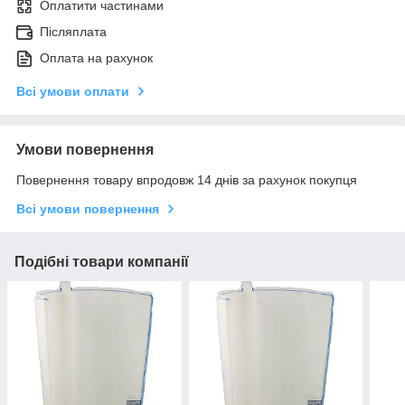
Оплатити частинами
Післяплата
Оплата на рахунок
Всі умови оплати
Умови повернення
Повернення товару впродовж 14 днів за рахунок покупця
Всі умови повернення
Подібні товари компанії