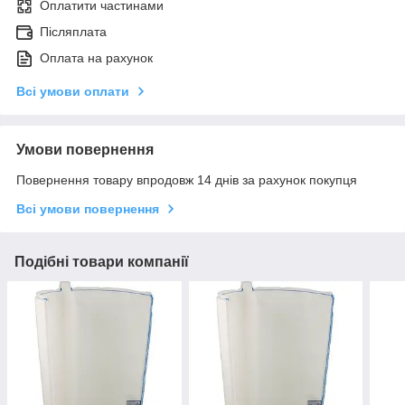
Оплатити частинами
Післяплата
Оплата на рахунок
Всі умови оплати
Умови повернення
Повернення товару впродовж 14 днів за рахунок покупця
Всі умови повернення
Подібні товари компанії