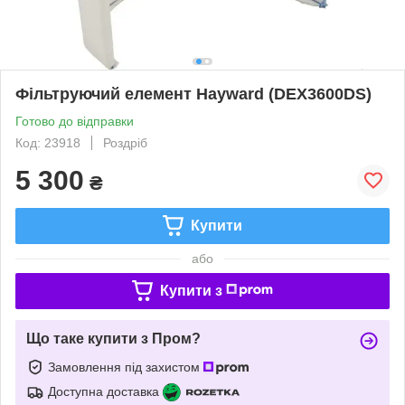
Фільтруючий елемент Hayward (DEX3600DS)
Готово до відправки
Код: 23918
Роздріб
5 300
₴
Купити
або
Купити з
Що таке купити з Пром?
Замовлення під захистом
Доступна доставка