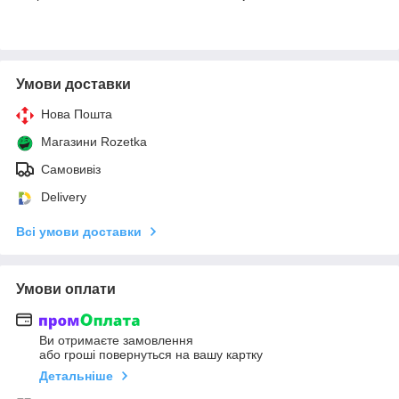
Умови доставки
Нова Пошта
Магазини Rozetka
Самовивіз
Delivery
Всі умови доставки
Умови оплати
Ви отримаєте замовлення
або гроші повернуться на вашу картку
Детальніше