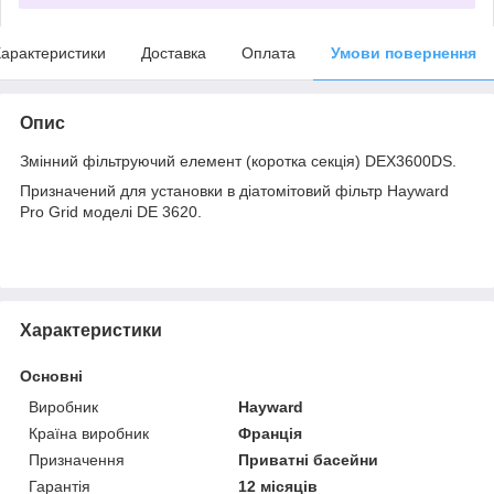
арактеристики
Доставка
Оплата
Умови повернення
Опис
Змінний фільтруючий елемент (коротка секція) DEX3600DS.
Призначений для установки в діатомітовий фільтр Hayward
Pro Grid моделі DE 3620.
Характеристики
Основні
Виробник
Hayward
Країна виробник
Франція
Призначення
Приватні басейни
Гарантія
12 місяців