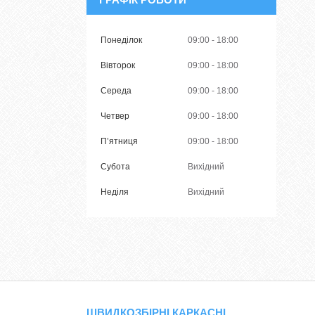
Понеділок
09:00
18:00
Вівторок
09:00
18:00
Середа
09:00
18:00
Четвер
09:00
18:00
Пʼятниця
09:00
18:00
Субота
Вихідний
Неділя
Вихідний
ШВИДКОЗБІРНІ КАРКАСНІ