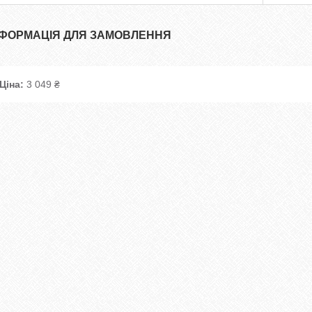
НФОРМАЦІЯ ДЛЯ ЗАМОВЛЕННЯ
Ціна:
3 049 ₴