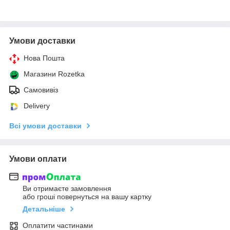
Умови доставки
Нова Пошта
Магазини Rozetka
Самовивіз
Delivery
Всі умови доставки
Умови оплати
Ви отримаєте замовлення
або гроші повернуться на вашу картку
Детальніше
Оплатити частинами