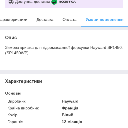
Доступна доставка
арактеристики
Доставка
Оплата
Умови повернення
Опис
Зимова кришка для гідромасажної форсунки Hayward SP1450.
(SP1450WP)
Характеристики
Основні
Виробник
Hayward
Країна виробник
Франція
Колір
Білий
Гарантія
12 місяців