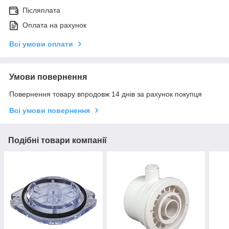
Післяплата
Оплата на рахунок
Всі умови оплати
Умови повернення
Повернення товару впродовж 14 днів за рахунок покупця
Всі умови повернення
Подібні товари компанії