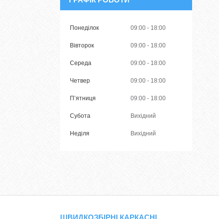
Понеділок
09:00
18:00
Вівторок
09:00
18:00
Середа
09:00
18:00
Четвер
09:00
18:00
Пʼятниця
09:00
18:00
Субота
Вихідний
Неділя
Вихідний
ШВИДКОЗБІРНІ КАРКАСНІ