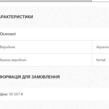
АРАКТЕРИСТИКИ
Основні
Виробник
Aquaviv
Країна виробник
Китай
НФОРМАЦІЯ ДЛЯ ЗАМОВЛЕННЯ
Ціна:
50 267 ₴