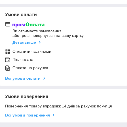
Умови оплати
Ви отримаєте замовлення
або гроші повернуться на вашу картку
Детальніше
Оплатити частинами
Післяплата
Оплата на рахунок
Всі умови оплати
Умови повернення
Повернення товару впродовж 14 днів за рахунок покупця
Всі умови повернення