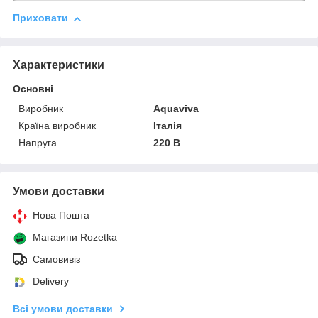
Приховати
Характеристики
Основні
Виробник
Aquaviva
Країна виробник
Італія
Напруга
220 В
Умови доставки
Нова Пошта
Магазини Rozetka
Самовивіз
Delivery
Всі умови доставки