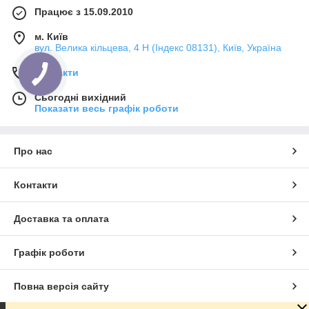
Працює з 15.09.2010
м. Київ
вул. Велика кільцева, 4 Н (Індекс 08131), Київ, Україна
Контакти
Сьогодні вихідний
Показати весь графік роботи
Про нас
Контакти
Доставка та оплата
Графік роботи
Повна версія сайту