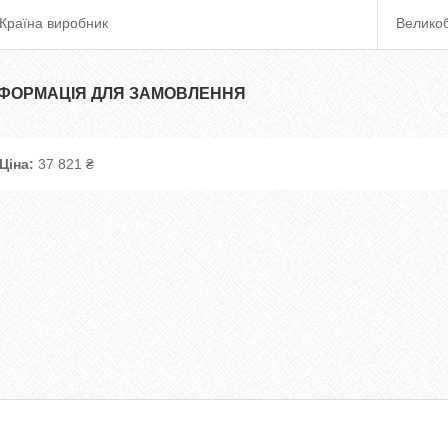
Країна виробник
Великоб
НФОРМАЦІЯ ДЛЯ ЗАМОВЛЕННЯ
Ціна:
37 821 ₴