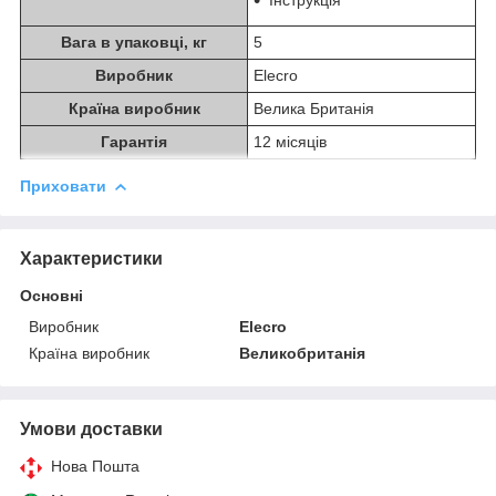
Вага в упаковці, кг
5
Виробник
Elecro
Країна виробник
Велика Британія
Гарантія
12 місяців
Приховати
Характеристики
Основні
Виробник
Elecro
Країна виробник
Великобританія
Умови доставки
Нова Пошта