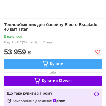
Теплообмінник для басейну Elecro Escalade
40 кВт Titan
В наявності
Код: 19687 (WHE-40)
Роздріб
53 959
₴
Купити
або
Купити з
Що таке купити з Пром?
Замовлення під захистом