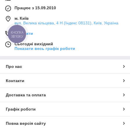
Працює з 15.09.2010
м. Київ
вул. Велика кільцева, 4 Н (Індекс 08131), Київ, Україна
КНОПКА
Контакти
ЗВ'ЯЗКУ
Сьогодні вихідний
Показати весь графік роботи
Про нас
Контакти
Доставка та оплата
Графік роботи
Повна версія сайту