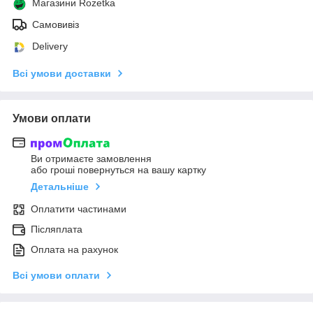
Магазини Rozetka
Самовивіз
Delivery
Всі умови доставки
Умови оплати
Ви отримаєте замовлення
або гроші повернуться на вашу картку
Детальніше
Оплатити частинами
Післяплата
Оплата на рахунок
Всі умови оплати