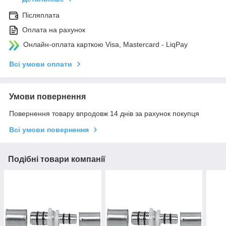
Післяплата
Оплата на рахунок
Онлайн-оплата карткою Visa, Mastercard - LiqPay
Всі умови оплати
Умови повернення
Повернення товару впродовж 14 днів за рахунок покупця
Всі умови повернення
Подібні товари компанії