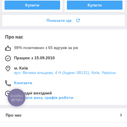
Купити
Купити
Показати ще
Про нас
98% позитивних з 65 відгуків за рік
Працює з 15.09.2010
м. Київ
вул. Велика кільцева, 4 Н (Індекс 08131), Київ, Україна
Контакти
Сьогодні вихідний
КНОПКА
Показати весь графік роботи
ЗВ'ЯЗКУ
Про нас