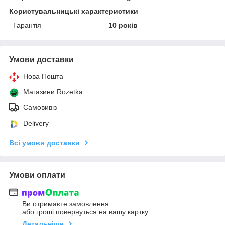
Користувальницькі характеристики
Гарантія
10 років
Умови доставки
Нова Пошта
Магазини Rozetka
Самовивіз
Delivery
Всі умови доставки
Умови оплати
Ви отримаєте замовлення
або гроші повернуться на вашу картку
Детальніше