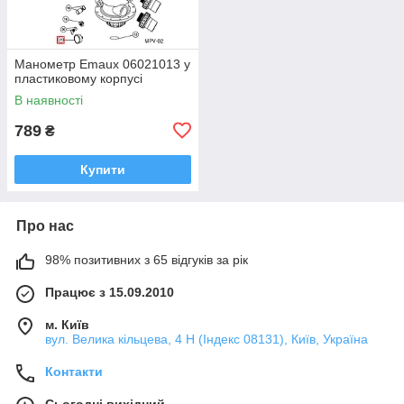
Манометр Emaux 06021013 у
пластиковому корпусі
В наявності
789
₴
Купити
Про нас
98% позитивних з 65 відгуків за рік
Працює з 15.09.2010
м. Київ
вул. Велика кільцева, 4 Н (Індекс 08131), Київ, Україна
Контакти
Сьогодні вихідний