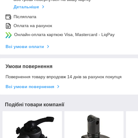
Детальніше
Післяплата
Оплата на рахунок
Онлайн-оплата карткою Visa, Mastercard - LiqPay
Всі умови оплати
Умови повернення
Повернення товару впродовж 14 днів за рахунок покупця
Всі умови повернення
Подібні товари компанії