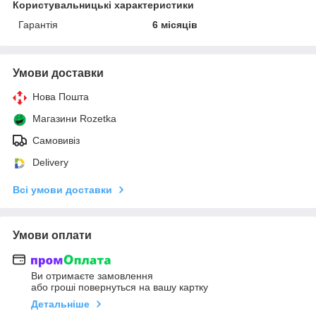
Користувальницькі характеристики
Гарантія
6 місяців
Умови доставки
Нова Пошта
Магазини Rozetka
Самовивіз
Delivery
Всі умови доставки
Умови оплати
Ви отримаєте замовлення
або гроші повернуться на вашу картку
Детальніше