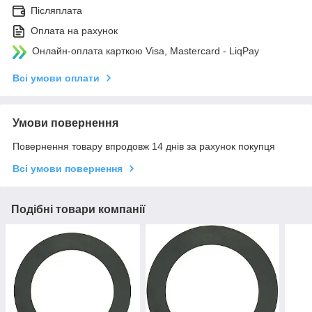
Післяплата
Оплата на рахунок
Онлайн-оплата карткою Visa, Mastercard - LiqPay
Всі умови оплати
Умови повернення
Повернення товару впродовж 14 днів за рахунок покупця
Всі умови повернення
Подібні товари компанії