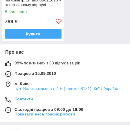
пластиковому корпусі
В наявності
789
₴
Купити
Про нас
98% позитивних з 63 відгуків за рік
Працює з 15.09.2010
м. Київ
вул. Велика кільцева, 4 Н (Індекс 08131), Київ, Україна
Контакти
Сьогодні працює з 09:00 до 18:00
Показати весь графік роботи