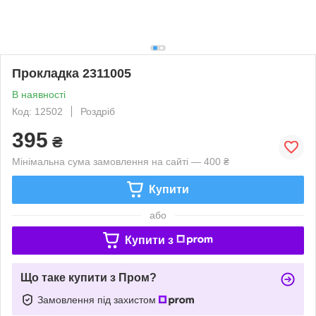
Прокладка 2311005
В наявності
Код: 12502
Роздріб
395
₴
Мінімальна сума замовлення на сайті — 400 ₴
Купити
або
Купити з
Що таке купити з Пром?
Замовлення під захистом