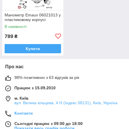
Манометр Emaux 06021013 у
пластиковому корпусі
В наявності
789
₴
Купити
Про нас
98% позитивних з 63 відгуків за рік
Працює з 15.09.2010
м. Київ
вул. Велика кільцева, 4 Н (Індекс 08131), Київ, Україна
Контакти
Сьогодні працює з 09:00 до 18:00
Показати весь графік роботи