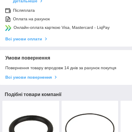
Детальніше
Післяплата
Оплата на рахунок
Онлайн-оплата карткою Visa, Mastercard - LiqPay
Всі умови оплати
Умови повернення
Повернення товару впродовж 14 днів за рахунок покупця
Всі умови повернення
Подібні товари компанії