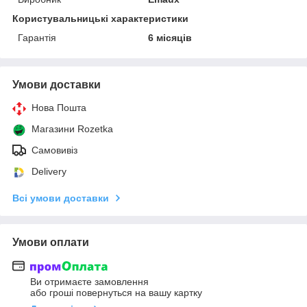
Користувальницькі характеристики
Гарантія
6 місяців
Умови доставки
Нова Пошта
Магазини Rozetka
Самовивіз
Delivery
Всі умови доставки
Умови оплати
Ви отримаєте замовлення
або гроші повернуться на вашу картку