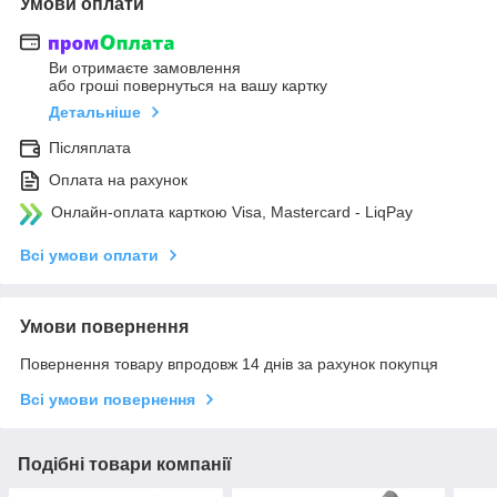
Умови оплати
Ви отримаєте замовлення
або гроші повернуться на вашу картку
Детальніше
Післяплата
Оплата на рахунок
Онлайн-оплата карткою Visa, Mastercard - LiqPay
Всі умови оплати
Умови повернення
Повернення товару впродовж 14 днів за рахунок покупця
Всі умови повернення
Подібні товари компанії