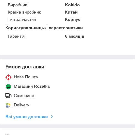
Виробник
Kokido
Країна виробник
Китай
Тип запчастин
Корпус
Користувальницькі характеристики
Гарантія
6 місяців
Умови доставки
Нова Пошта
Магазини Rozetka
Самовивіз
Delivery
Всі умови доставки