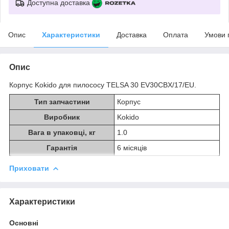
Доступна доставка
Опис
Характеристики
Доставка
Оплата
Умови 
Опис
Корпус Kokido для пилососу TELSA 30 EV30CBX/17/EU.
Тип запчастини
Корпус
Виробник
Kokido
Вага в упаковці, кг
1.0
Гарантія
6 місяців
Приховати
Характеристики
Основні