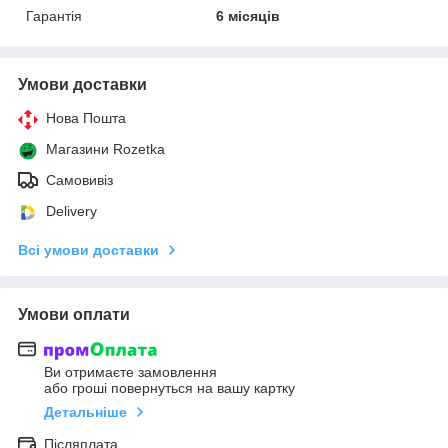
Гарантія
6 місяців
Умови доставки
Нова Пошта
Магазини Rozetka
Самовивіз
Delivery
Всі умови доставки
Умови оплати
Ви отримаєте замовлення
або гроші повернуться на вашу картку
Детальніше
Післяплата