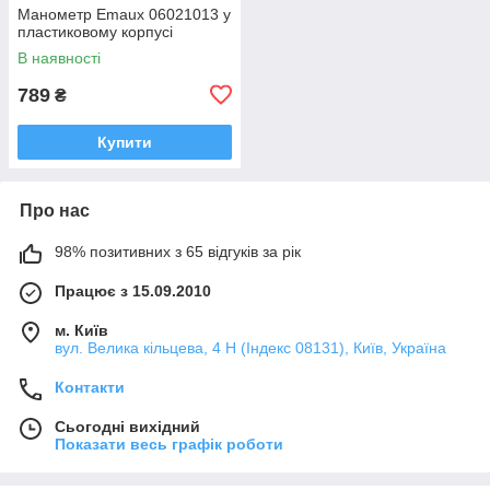
Манометр Emaux 06021013 у
пластиковому корпусі
В наявності
789
₴
Купити
Про нас
98% позитивних з 65 відгуків за рік
Працює з 15.09.2010
м. Київ
вул. Велика кільцева, 4 Н (Індекс 08131), Київ, Україна
Контакти
Сьогодні вихідний
Показати весь графік роботи