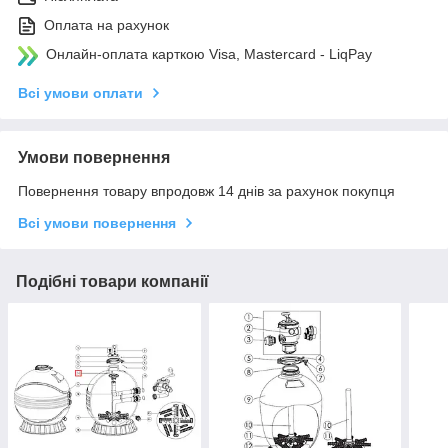
Оплата на рахунок
Онлайн-оплата карткою Visa, Mastercard - LiqPay
Всі умови оплати
Умови повернення
Повернення товару впродовж 14 днів за рахунок покупця
Всі умови повернення
Подібні товари компанії