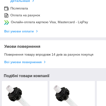
Детальніше
Післяплата
Оплата на рахунок
Онлайн-оплата карткою Visa, Mastercard - LiqPay
Всі умови оплати
Умови повернення
Повернення товару впродовж 14 днів за рахунок покупця
Всі умови повернення
Подібні товари компанії