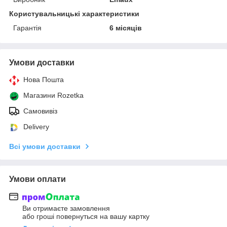
Користувальницькі характеристики
Гарантія
6 місяців
Умови доставки
Нова Пошта
Магазини Rozetka
Самовивіз
Delivery
Всі умови доставки
Умови оплати
Ви отримаєте замовлення
або гроші повернуться на вашу картку