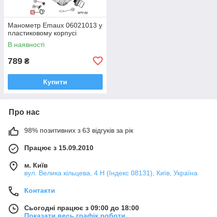
Манометр Emaux 06021013 у
пластиковому корпусі
В наявності
789
₴
Купити
Про нас
98% позитивних з 63 відгуків за рік
Працює з 15.09.2010
м. Київ
вул. Велика кільцева, 4 Н (Індекс 08131), Київ, Україна
Контакти
Сьогодні працює з 09:00 до 18:00
Показати весь графік роботи