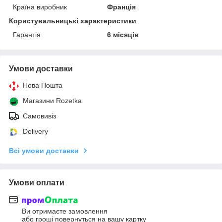
Країна виробник
Франція
Користувальницькі характеристики
Гарантія
6 місяців
Умови доставки
Нова Пошта
Магазини Rozetka
Самовивіз
Delivery
Всі умови доставки
Умови оплати
Ви отримаєте замовлення
або гроші повернуться на вашу картку