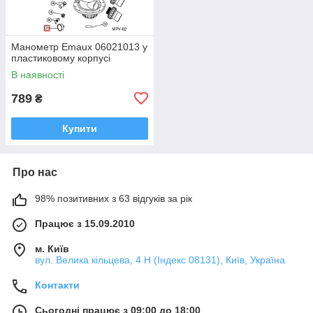
Манометр Emaux 06021013 у
пластиковому корпусі
В наявності
789
₴
Купити
Про нас
98% позитивних з 63 відгуків за рік
Працює з 15.09.2010
м. Київ
вул. Велика кільцева, 4 Н (Індекс 08131), Київ, Україна
Контакти
Сьогодні працює з 09:00 до 18:00