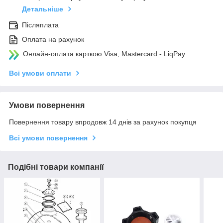
Детальніше
Післяплата
Оплата на рахунок
Онлайн-оплата карткою Visa, Mastercard - LiqPay
Всі умови оплати
Умови повернення
Повернення товару впродовж 14 днів за рахунок покупця
Всі умови повернення
Подібні товари компанії