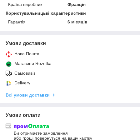
Країна виробник
Франція
Користувальницькі характеристики
Гарантія
6 місяців
Умови доставки
Нова Пошта
Магазини Rozetka
Самовивіз
Delivery
Всі умови доставки
Умови оплати
Ви отримаєте замовлення
або гроші повернуться на вашу картку