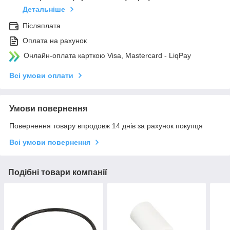
Детальніше
Післяплата
Оплата на рахунок
Онлайн-оплата карткою Visa, Mastercard - LiqPay
Всі умови оплати
Умови повернення
Повернення товару впродовж 14 днів за рахунок покупця
Всі умови повернення
Подібні товари компанії