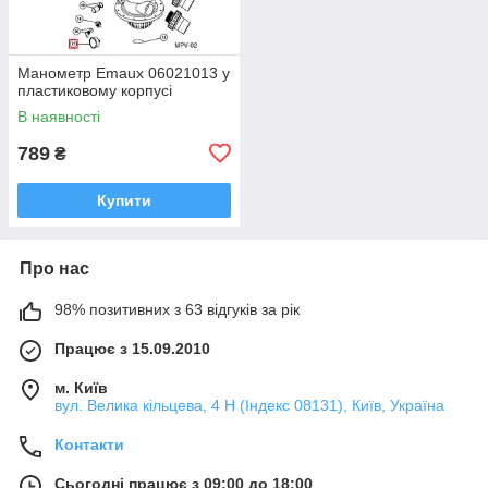
Манометр Emaux 06021013 у
пластиковому корпусі
В наявності
789
₴
Купити
Про нас
98% позитивних з 63 відгуків за рік
Працює з 15.09.2010
м. Київ
вул. Велика кільцева, 4 Н (Індекс 08131), Київ, Україна
Контакти
Сьогодні працює з 09:00 до 18:00