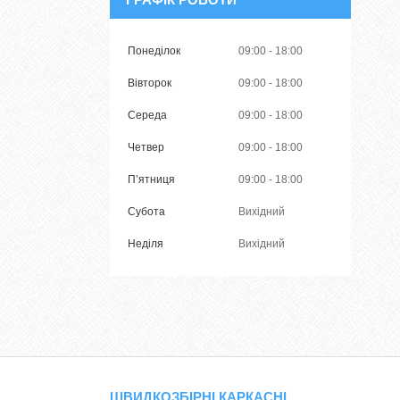
Понеділок
09:00
18:00
Вівторок
09:00
18:00
Середа
09:00
18:00
Четвер
09:00
18:00
Пʼятниця
09:00
18:00
Субота
Вихідний
Неділя
Вихідний
ШВИДКОЗБІРНІ КАРКАСНІ