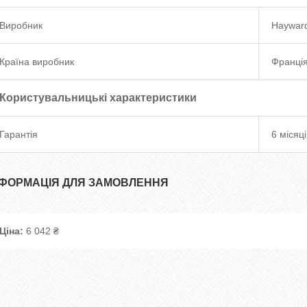
Виробник
Haywar
Країна виробник
Франці
Користувальницькі характеристики
Гарантія
6 місяці
НФОРМАЦІЯ ДЛЯ ЗАМОВЛЕННЯ
Ціна:
6 042 ₴