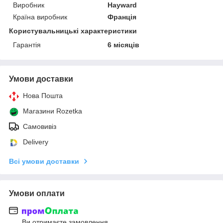
Виробник
Hayward
Країна виробник
Франція
Користувальницькі характеристики
Гарантія
6 місяців
Умови доставки
Нова Пошта
Магазини Rozetka
Самовивіз
Delivery
Всі умови доставки
Умови оплати
Ви отримаєте замовлення