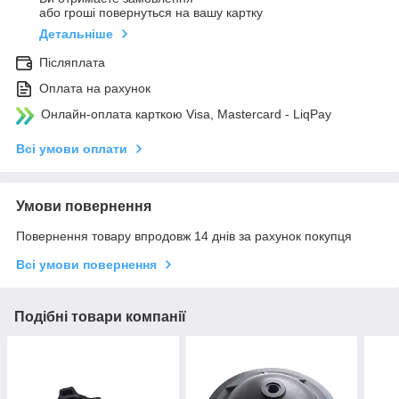
або гроші повернуться на вашу картку
Детальніше
Післяплата
Оплата на рахунок
Онлайн-оплата карткою Visa, Mastercard - LiqPay
Всі умови оплати
Умови повернення
Повернення товару впродовж 14 днів за рахунок покупця
Всі умови повернення
Подібні товари компанії