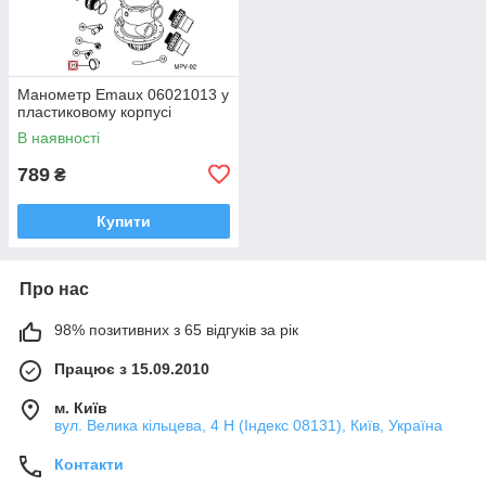
Манометр Emaux 06021013 у
пластиковому корпусі
В наявності
789
₴
Купити
Про нас
98% позитивних з 65 відгуків за рік
Працює з 15.09.2010
м. Київ
вул. Велика кільцева, 4 Н (Індекс 08131), Київ, Україна
Контакти