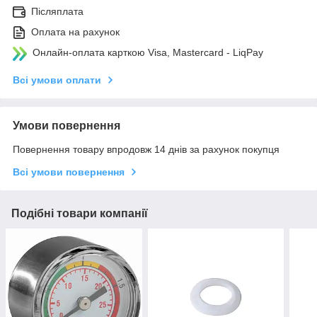
Післяплата
Оплата на рахунок
Онлайн-оплата карткою Visa, Mastercard - LiqPay
Всі умови оплати
Умови повернення
Повернення товару впродовж 14 днів за рахунок покупця
Всі умови повернення
Подібні товари компанії