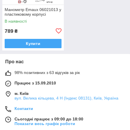
Манометр Emaux 06021013 у
пластиковому корпусі
В наявності
789
₴
Купити
Про нас
98% позитивних з 63 відгуків за рік
Працює з 15.09.2010
м. Київ
вул. Велика кільцева, 4 Н (Індекс 08131), Київ, Україна
Контакти
Сьогодні працює з 09:00 до 18:00
Показати весь графік роботи