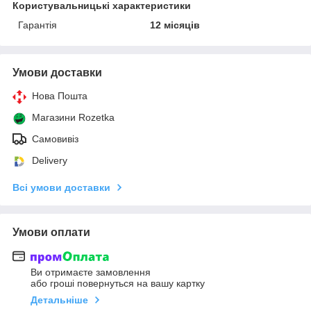
Користувальницькі характеристики
Гарантія
12 місяців
Умови доставки
Нова Пошта
Магазини Rozetka
Самовивіз
Delivery
Всі умови доставки
Умови оплати
Ви отримаєте замовлення
або гроші повернуться на вашу картку
Детальніше