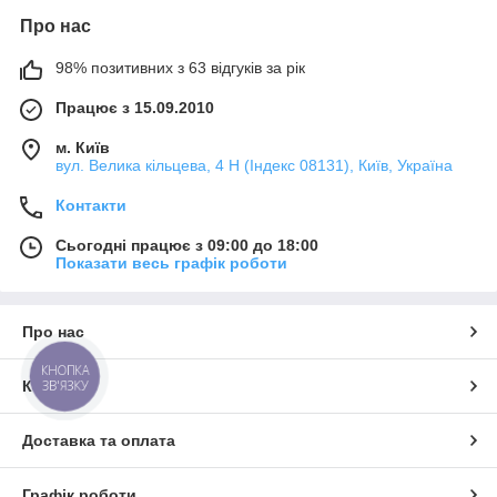
Про нас
98% позитивних з 63 відгуків за рік
Працює з 15.09.2010
м. Київ
вул. Велика кільцева, 4 Н (Індекс 08131), Київ, Україна
Контакти
Сьогодні працює з 09:00 до 18:00
Показати весь графік роботи
Про нас
КНОПКА
ЗВ'ЯЗКУ
Контакти
Доставка та оплата
Графік роботи