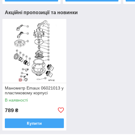
Акційні пропозиції та новинки
Манометр Emaux 06021013 у
пластиковому корпусі
В наявності
789
₴
Купити