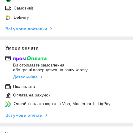
Самовивіз
Delivery
Всі умови доставки
Умови оплати
Ви отримаєте замовлення
або гроші повернуться на вашу картку
Детальніше
Післяплата
Оплата на рахунок
Онлайн-оплата карткою Visa, Mastercard - LiqPay
Всі умови оплати