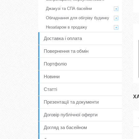
Джакузі та СПА басейни
Обладнання для обігріву будинку
Незабаром в продажу
Доставка і оплата
Повернення та обмін
Портфоліо
Новини
Статті
Х
Презентації та документи
Договір публічної оферти
Догляд за басейном