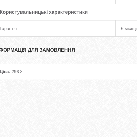
Користувальницькі характеристики
Гарантія
6 місяці
НФОРМАЦІЯ ДЛЯ ЗАМОВЛЕННЯ
Ціна:
296 ₴