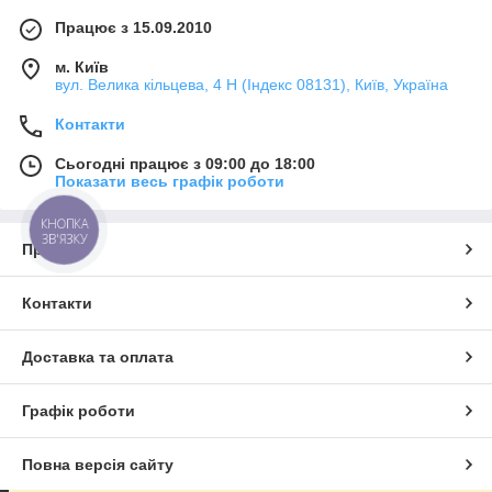
Працює з 15.09.2010
м. Київ
вул. Велика кільцева, 4 Н (Індекс 08131), Київ, Україна
Контакти
Сьогодні працює з 09:00 до 18:00
Показати весь графік роботи
КНОПКА
ЗВ'ЯЗКУ
Про нас
Контакти
Доставка та оплата
Графік роботи
Повна версія сайту