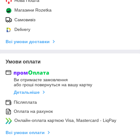
Нова Пошта
Магазини Rozetka
Самовивіз
Delivery
Всі умови доставки
Умови оплати
Ви отримаєте замовлення
або гроші повернуться на вашу картку
Детальніше
Післяплата
Оплата на рахунок
Онлайн-оплата карткою Visa, Mastercard - LiqPay
Всі умови оплати