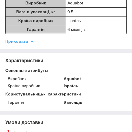
Виробник
Aquabot
Вага в упаковці, кг
0.5
Країна виробник
Ізраїль
Гарантія
6 місяців
Приховати
Характеристики
Основные атрибуты
Виробник
Aquabot
Країна виробник
Ізраїль
Користувальницькі характеристики
Гарантія
6 місяців
Умови доставки