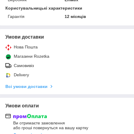
Користувальницькі характеристики
Гарантія
12 місяців
Умови доставки
Нова Пошта
Магазини Rozetka
Самовивіз
Delivery
Всі умови доставки
Умови оплати
Ви отримаєте замовлення
або гроші повернуться на вашу картку