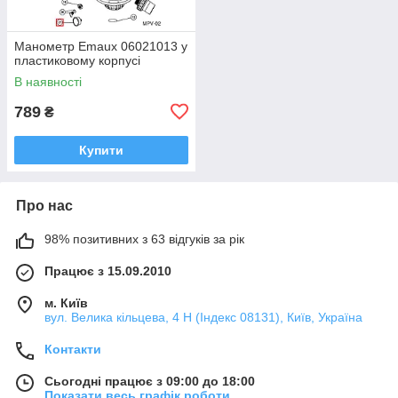
Манометр Emaux 06021013 у
пластиковому корпусі
В наявності
789
₴
Купити
Про нас
98% позитивних з 63 відгуків за рік
Працює з 15.09.2010
м. Київ
вул. Велика кільцева, 4 Н (Індекс 08131), Київ, Україна
Контакти
Сьогодні працює з 09:00 до 18:00
Показати весь графік роботи