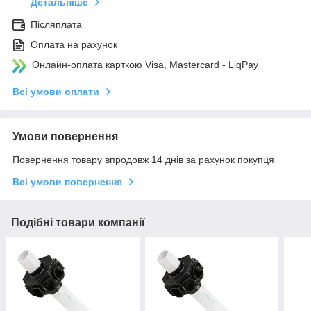
Детальніше
Післяплата
Оплата на рахунок
Онлайн-оплата карткою Visa, Mastercard - LiqPay
Всі умови оплати
Умови повернення
Повернення товару впродовж 14 днів за рахунок покупця
Всі умови повернення
Подібні товари компанії