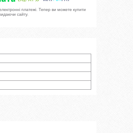
 електронні платежі. Тепер ви можете купити
кидаючи сайту.