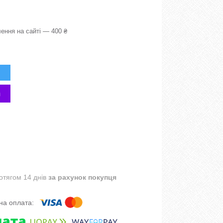
ення на сайті — 400 ₴
отягом 14 днів
за рахунок покупця