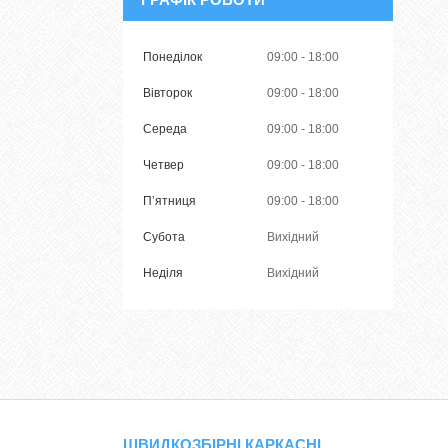
Понеділок
09:00
18:00
Вівторок
09:00
18:00
Середа
09:00
18:00
Четвер
09:00
18:00
Пʼятниця
09:00
18:00
Субота
Вихідний
Неділя
Вихідний
ШВИДКОЗБІРНІ КАРКАСНІ