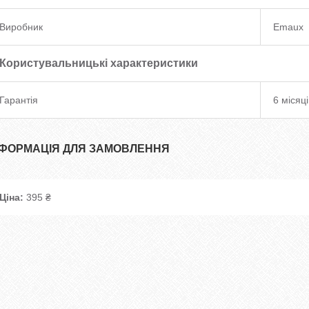
Виробник
Emaux
Користувальницькі характеристики
Гарантія
6 місяці
НФОРМАЦІЯ ДЛЯ ЗАМОВЛЕННЯ
Ціна:
395 ₴