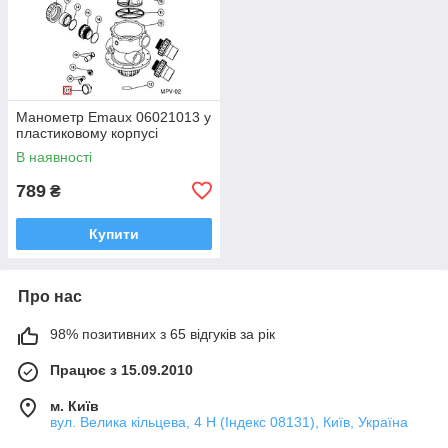
Манометр Emaux 06021013 у
пластиковому корпусі
В наявності
789
₴
Купити
Про нас
98% позитивних з 65 відгуків за рік
Працює з 15.09.2010
м. Київ
вул. Велика кільцева, 4 Н (Індекс 08131), Київ, Україна