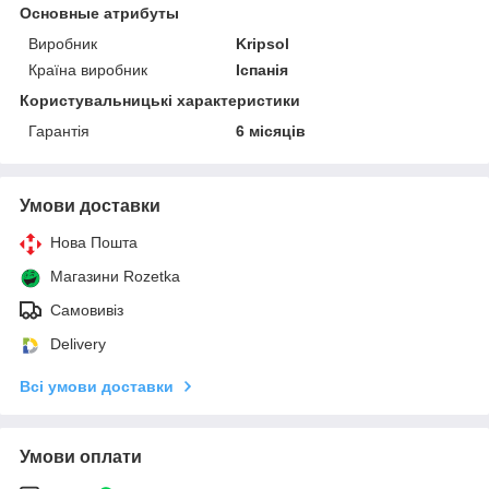
Основные атрибуты
Виробник
Kripsol
Країна виробник
Іспанія
Користувальницькі характеристики
Гарантія
6 місяців
Умови доставки
Нова Пошта
Магазини Rozetka
Самовивіз
Delivery
Всі умови доставки
Умови оплати