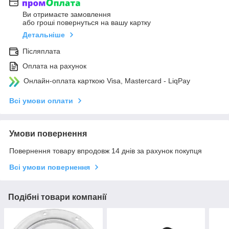
Ви отримаєте замовлення
або гроші повернуться на вашу картку
Детальніше
Післяплата
Оплата на рахунок
Онлайн-оплата карткою Visa, Mastercard - LiqPay
Всі умови оплати
Умови повернення
Повернення товару впродовж 14 днів за рахунок покупця
Всі умови повернення
Подібні товари компанії