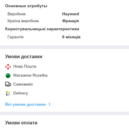
Основные атрибуты
Виробник
Hayward
Країна виробник
Франція
Користувальницькі характеристики
Гарантія
6 місяців
Умови доставки
Нова Пошта
Магазини Rozetka
Самовивіз
Delivery
Всі умови доставки
Умови оплати