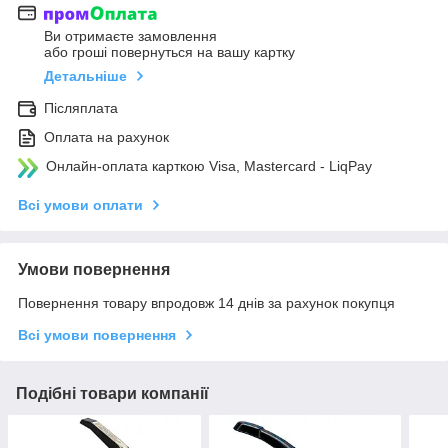
Ви отримаєте замовлення
або гроші повернуться на вашу картку
Детальніше
Післяплата
Оплата на рахунок
Онлайн-оплата карткою Visa, Mastercard - LiqPay
Всі умови оплати
Умови повернення
Повернення товару впродовж 14 днів за рахунок покупця
Всі умови повернення
Подібні товари компанії