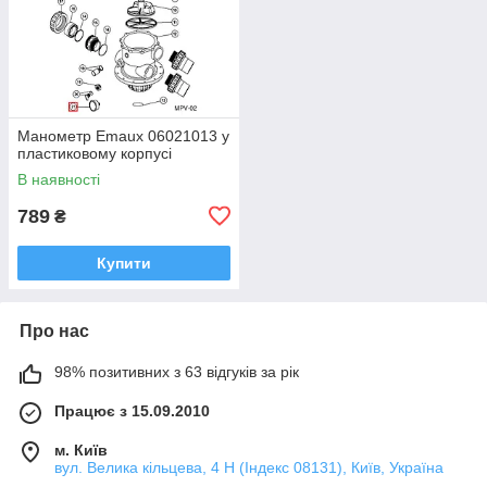
Манометр Emaux 06021013 у
пластиковому корпусі
В наявності
789
₴
Купити
Про нас
98% позитивних з 63 відгуків за рік
Працює з 15.09.2010
м. Київ
вул. Велика кільцева, 4 Н (Індекс 08131), Київ, Україна