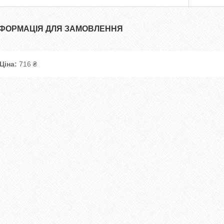
НФОРМАЦІЯ ДЛЯ ЗАМОВЛЕННЯ
Ціна:
716 ₴