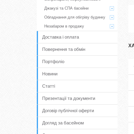
Джакузі та СПА басейни
Обладнання для обігріву будинку
Незабаром в продажу
Доставка і оплата
Х
Повернення та обмін
Портфоліо
Новини
Статті
Презентації та документи
Договір публічної оферти
Догляд за басейном