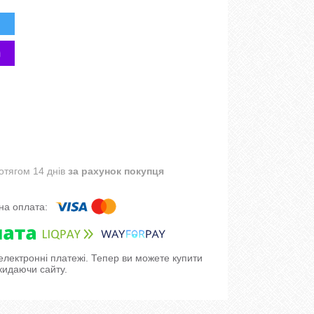
отягом 14 днів
за рахунок покупця
 електронні платежі. Тепер ви можете купити
кидаючи сайту.