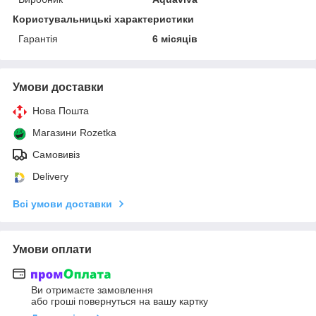
Користувальницькі характеристики
Гарантія
6 місяців
Умови доставки
Нова Пошта
Магазини Rozetka
Самовивіз
Delivery
Всі умови доставки
Умови оплати
Ви отримаєте замовлення
або гроші повернуться на вашу картку