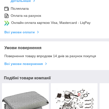
Детальніше
Післяплата
Оплата на рахунок
Онлайн-оплата карткою Visa, Mastercard - LiqPay
Всі умови оплати
Умови повернення
Повернення товару впродовж 14 днів за рахунок покупця
Всі умови повернення
Подібні товари компанії