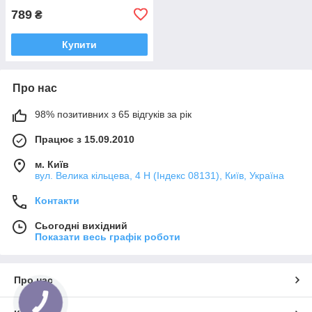
789
₴
Купити
Про нас
98% позитивних з 65 відгуків за рік
Працює з 15.09.2010
м. Київ
вул. Велика кільцева, 4 Н (Індекс 08131), Київ, Україна
Контакти
Сьогодні вихідний
Показати весь графік роботи
Про нас