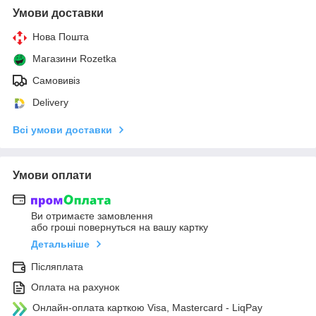
Умови доставки
Нова Пошта
Магазини Rozetka
Самовивіз
Delivery
Всі умови доставки
Умови оплати
Ви отримаєте замовлення
або гроші повернуться на вашу картку
Детальніше
Післяплата
Оплата на рахунок
Онлайн-оплата карткою Visa, Mastercard - LiqPay