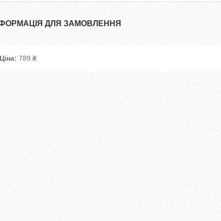
НФОРМАЦІЯ ДЛЯ ЗАМОВЛЕННЯ
Ціна:
789 ₴