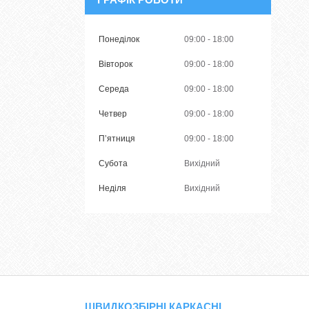
Понеділок
09:00
18:00
Вівторок
09:00
18:00
Середа
09:00
18:00
Четвер
09:00
18:00
Пʼятниця
09:00
18:00
Субота
Вихідний
Неділя
Вихідний
ШВИДКОЗБІРНІ КАРКАСНІ