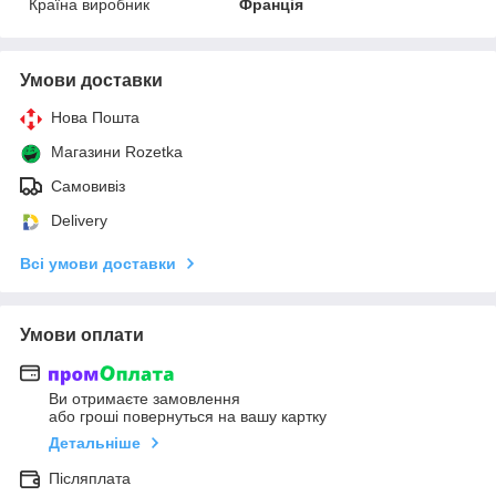
Країна виробник
Франція
Умови доставки
Нова Пошта
Магазини Rozetka
Самовивіз
Delivery
Всі умови доставки
Умови оплати
Ви отримаєте замовлення
або гроші повернуться на вашу картку
Детальніше
Післяплата