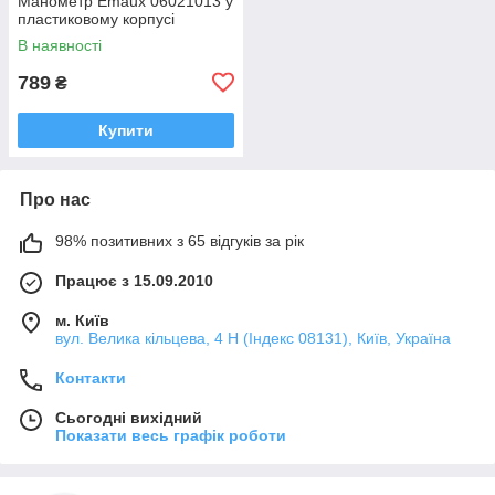
Манометр Emaux 06021013 у
пластиковому корпусі
В наявності
789
₴
Купити
Про нас
98% позитивних з 65 відгуків за рік
Працює з 15.09.2010
м. Київ
вул. Велика кільцева, 4 Н (Індекс 08131), Київ, Україна
Контакти
Сьогодні вихідний
Показати весь графік роботи