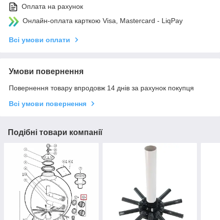
Оплата на рахунок
Онлайн-оплата карткою Visa, Mastercard - LiqPay
Всі умови оплати
Умови повернення
Повернення товару впродовж 14 днів за рахунок покупця
Всі умови повернення
Подібні товари компанії