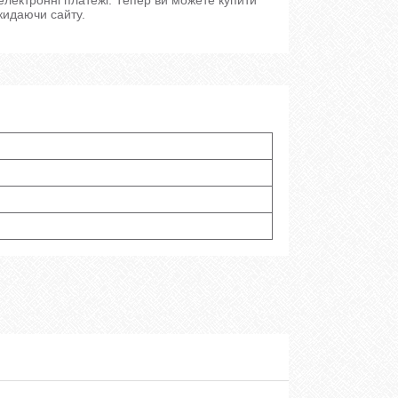
кидаючи сайту.