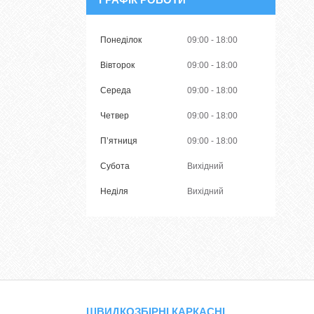
Понеділок
09:00
18:00
Вівторок
09:00
18:00
Середа
09:00
18:00
Четвер
09:00
18:00
Пʼятниця
09:00
18:00
Субота
Вихідний
Неділя
Вихідний
ШВИДКОЗБІРНІ КАРКАСНІ