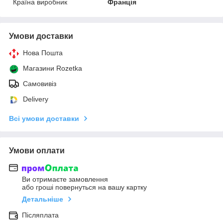
Країна виробник
Франція
Умови доставки
Нова Пошта
Магазини Rozetka
Самовивіз
Delivery
Всі умови доставки
Умови оплати
Ви отримаєте замовлення
або гроші повернуться на вашу картку
Детальніше
Післяплата