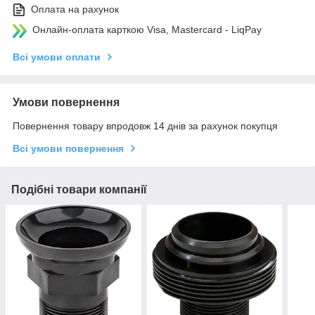
Оплата на рахунок
Онлайн-оплата карткою Visa, Mastercard - LiqPay
Всі умови оплати
Умови повернення
Повернення товару впродовж 14 днів за рахунок покупця
Всі умови повернення
Подібні товари компанії