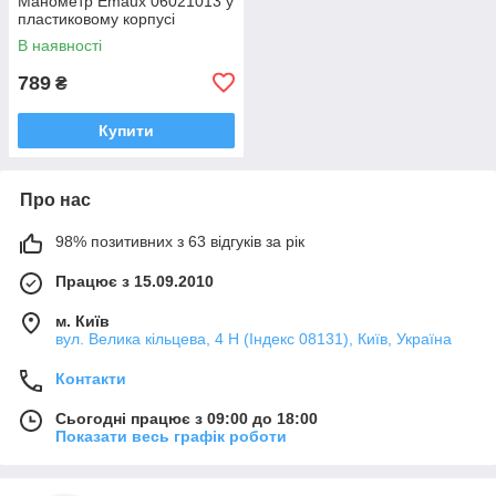
Манометр Emaux 06021013 у
пластиковому корпусі
В наявності
789
₴
Купити
Про нас
98% позитивних з 63 відгуків за рік
Працює з 15.09.2010
м. Київ
вул. Велика кільцева, 4 Н (Індекс 08131), Київ, Україна
Контакти
Сьогодні працює з 09:00 до 18:00
Показати весь графік роботи