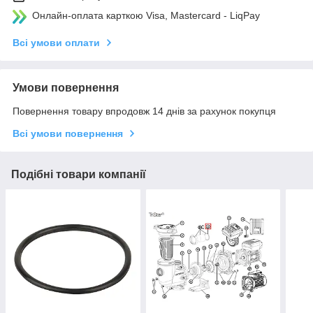
Онлайн-оплата карткою Visa, Mastercard - LiqPay
Всі умови оплати
Умови повернення
Повернення товару впродовж 14 днів за рахунок покупця
Всі умови повернення
Подібні товари компанії