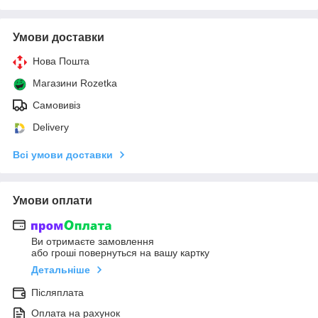
Умови доставки
Нова Пошта
Магазини Rozetka
Самовивіз
Delivery
Всі умови доставки
Умови оплати
Ви отримаєте замовлення
або гроші повернуться на вашу картку
Детальніше
Післяплата
Оплата на рахунок