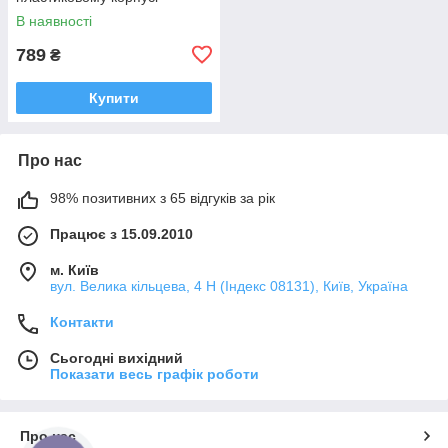
В наявності
789
₴
Купити
Про нас
98% позитивних з 65 відгуків за рік
Працює з 15.09.2010
м. Київ
вул. Велика кільцева, 4 Н (Індекс 08131), Київ, Україна
Контакти
Сьогодні вихідний
Показати весь графік роботи
Про нас