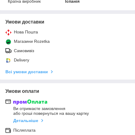
Країна виробник
Іспанія
Умови доставки
Нова Пошта
Магазини Rozetka
Самовивіз
Delivery
Всі умови доставки
Умови оплати
Ви отримаєте замовлення
або гроші повернуться на вашу картку
Детальніше
Післяплата