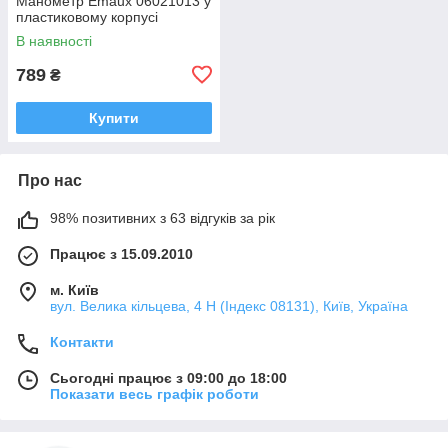
Манометр Emaux 06021013 у
пластиковому корпусі
В наявності
789
₴
Купити
Про нас
98% позитивних з 63 відгуків за рік
Працює з 15.09.2010
м. Київ
вул. Велика кільцева, 4 Н (Індекс 08131), Київ, Україна
Контакти
Сьогодні працює з 09:00 до 18:00
Показати весь графік роботи