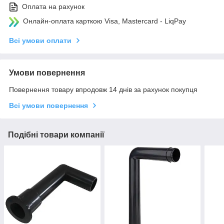
Оплата на рахунок
Онлайн-оплата карткою Visa, Mastercard - LiqPay
Всі умови оплати
Умови повернення
Повернення товару впродовж 14 днів за рахунок покупця
Всі умови повернення
Подібні товари компанії