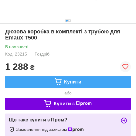
Дюзова коробка в комплекті з трубою для
Emaux T500
В наявності
Код: 23215
Роздріб
1 288
₴
Купити
або
Купити з
Що таке купити з Пром?
Замовлення під захистом