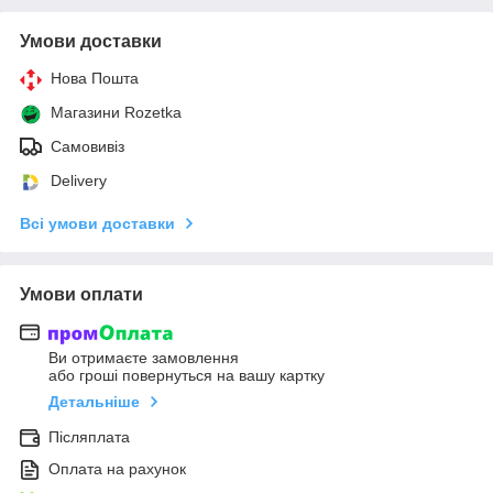
Умови доставки
Нова Пошта
Магазини Rozetka
Самовивіз
Delivery
Всі умови доставки
Умови оплати
Ви отримаєте замовлення
або гроші повернуться на вашу картку
Детальніше
Післяплата
Оплата на рахунок