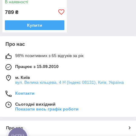
В наявності
789
₴
Купити
Про нас
98% позитивних з 65 відгуків за рік
Працює з 15.09.2010
м. Київ
вул. Велика кільцева, 4 Н (Індекс 08131), Київ, Україна
Контакти
Сьогодні вихідний
Показати весь графік роботи
Про нас
КНОПКА