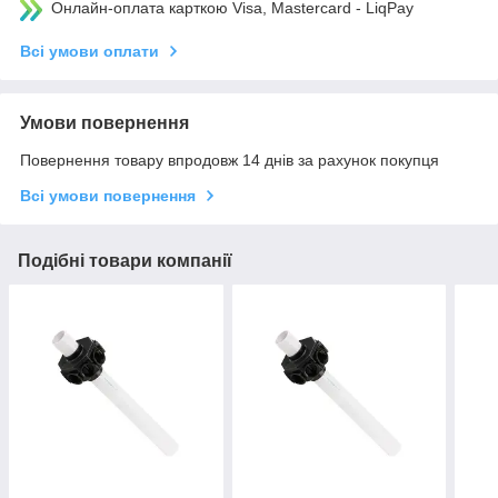
Онлайн-оплата карткою Visa, Mastercard - LiqPay
Всі умови оплати
Умови повернення
Повернення товару впродовж 14 днів за рахунок покупця
Всі умови повернення
Подібні товари компанії