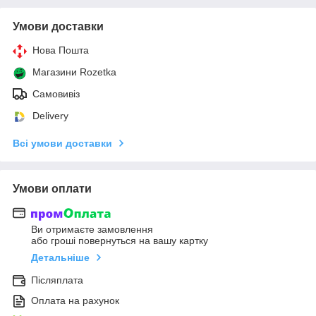
Умови доставки
Нова Пошта
Магазини Rozetka
Самовивіз
Delivery
Всі умови доставки
Умови оплати
Ви отримаєте замовлення
або гроші повернуться на вашу картку
Детальніше
Післяплата
Оплата на рахунок