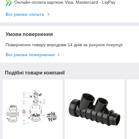
Онлайн-оплата карткою Visa, Mastercard - LiqPay
Всі умови оплати
Умови повернення
Повернення товару впродовж 14 днів за рахунок покупця
Всі умови повернення
Подібні товари компанії