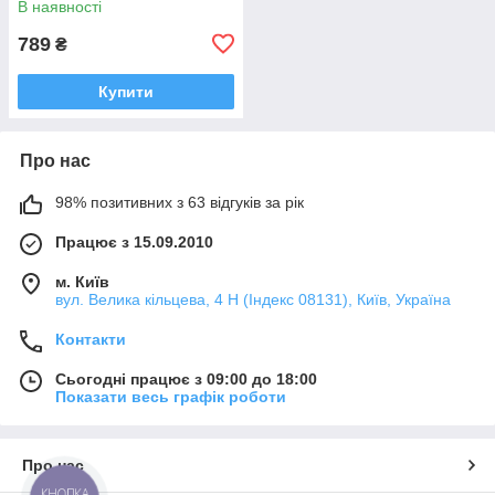
В наявності
789
₴
Купити
Про нас
98% позитивних з 63 відгуків за рік
Працює з 15.09.2010
м. Київ
вул. Велика кільцева, 4 Н (Індекс 08131), Київ, Україна
Контакти
Сьогодні працює з 09:00 до 18:00
Показати весь графік роботи
Про нас
КНОПКА