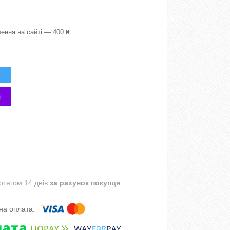
ення на сайті — 400 ₴
отягом 14 днів
за рахунок покупця