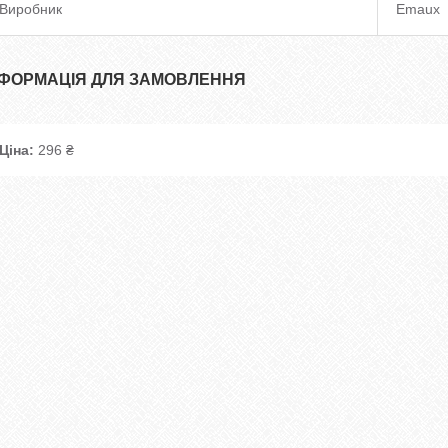
Виробник
Emaux
НФОРМАЦІЯ ДЛЯ ЗАМОВЛЕННЯ
Ціна:
296 ₴