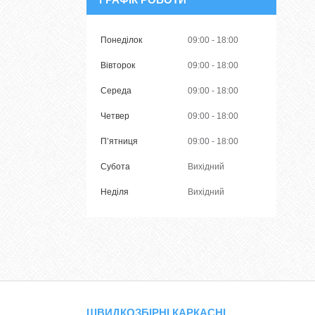
Понеділок
09:00
18:00
Вівторок
09:00
18:00
Середа
09:00
18:00
Четвер
09:00
18:00
Пʼятниця
09:00
18:00
Субота
Вихідний
Неділя
Вихідний
ШВИДКОЗБІРНІ КАРКАСНІ