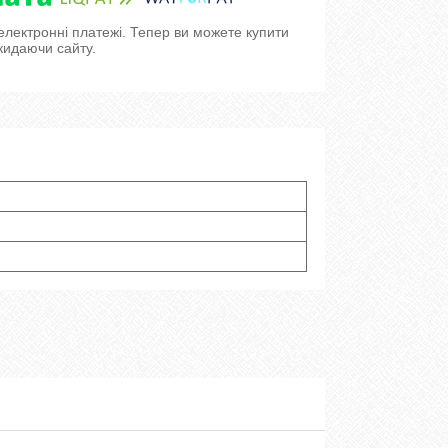
 електронні платежі. Тепер ви можете купити
кидаючи сайту.